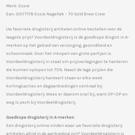
Merk: Essie
Ean: 30177178 Essie Nagellak – 70 Gold Brew Crew
Uw favoriete drogisterij artikelen online bestellen voor de
laagste prijs? Voordeeldrogisterij is dé goedkope drogist in A-
merken op het gebied van verzorging, gezondheid en
schoonmaak. Door het inkopen van grote partijen is
Voordeeldrogisterij in staat om prijsverlagingen te hanteren
die kunnen oplopen tot 70%. Naast de lage prijzen die
Voordeeldrogisterij hanteert staan er elke week
kortingsacties en dagaanbiedingen centraal bij
Voordeeldrogisterij. Wees er daarom snel bij, want OP=OP en
weg is pech bij Voordeeldrogisterij.
Goedkope drogisterij in A-merken
Een drogisterij online vinden waar uw favoriete drogisterij
artikelen altijd in de aanbieding zijn? Voordeeldrogisterij is