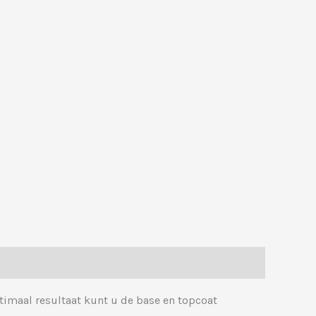
timaal resultaat kunt u de base en topcoat