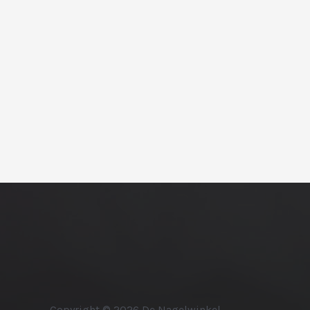
Copyright © 2026 De Nagelwinkel