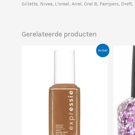
Gillette, Nivea, L’oreal, Ariel, Oral B, Pampers, Dreft
Gerelateerde producten
Actie!