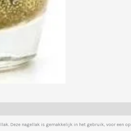
lak. Deze nagellak is gemakkelijk in het gebruik, voor een op