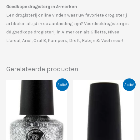
Goedkope drogisterij in A-merken
Een drogisterij online vinden waar uw favoriete drogisterij
artikelen altijd in de aanbieding zijn? Voordeeldrogisterij is
dé goedkope drogisterij in A-merken als Gillette, Nivea,
L’oreal, Ariel, Oral B, Pampers, Dreft, Robijn & Veel meer!
Gerelateerde producten
Actie!
Actie!