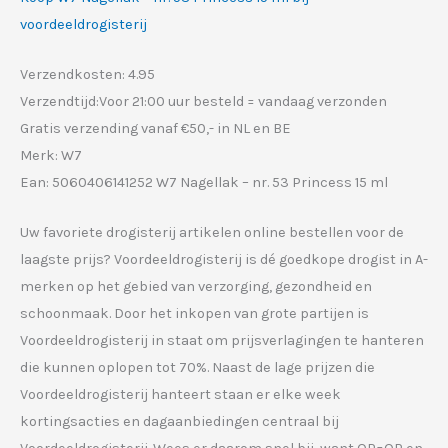
voordeeldrogisterij
Verzendkosten: 4.95
Verzendtijd:Voor 21:00 uur besteld = vandaag verzonden
Gratis verzending vanaf €50,- in NL en BE
Merk: W7
Ean: 5060406141252 W7 Nagellak – nr. 53 Princess 15 ml
Uw favoriete drogisterij artikelen online bestellen voor de
laagste prijs? Voordeeldrogisterij is dé goedkope drogist in A-
merken op het gebied van verzorging, gezondheid en
schoonmaak. Door het inkopen van grote partijen is
Voordeeldrogisterij in staat om prijsverlagingen te hanteren
die kunnen oplopen tot 70%. Naast de lage prijzen die
Voordeeldrogisterij hanteert staan er elke week
kortingsacties en dagaanbiedingen centraal bij