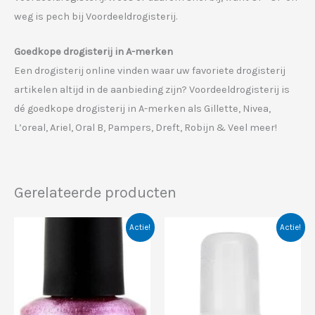
weg is pech bij Voordeeldrogisterij.
Goedkope drogisterij in A-merken
Een drogisterij online vinden waar uw favoriete drogisterij
artikelen altijd in de aanbieding zijn? Voordeeldrogisterij is
dé goedkope drogisterij in A-merken als Gillette, Nivea,
L’oreal, Ariel, Oral B, Pampers, Dreft, Robijn & Veel meer!
Gerelateerde producten
Actie!
Actie!